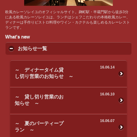
欧風カレーソレイユのオフィシャルサイト。麹町駅・半蔵門駅から徒歩3分
にある欧風カレーソレイユは、ランチはシェフこだわりの本格欧風カレー、
ディナーは手作りビストロ料理やワイン・カクテルも楽しめるカレーレスト
ランです。
What's new
お知らせ一覧
16.06.14
～ ディナータイム貸
し切り営業のお知らせ ～
16.06.10
～ 貸し切り営業のお
知らせ ～
16.06.07
～ 夏のパーティープ
ラン ～