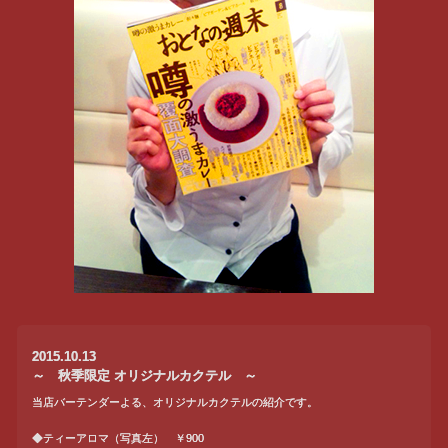
2015.10.13
～ 秋季限定 オリジナルカクテル ～
当店バーテンダーよる、オリジナルカクテルの紹介です。
◆ティーアロマ（写真左） ￥900