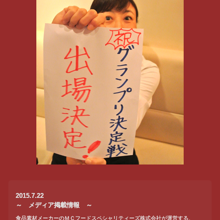
2015.7.22
～ メディア掲載情報 ～
食品素材メーカーのＭＣフードスペシャリティーズ株式会社が運営する、