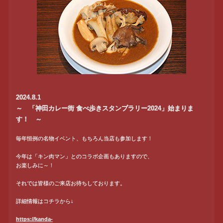
2024.8.1
～ 「神田カレー街 食べ歩きスタンプラリー2024」始まりま
す！ ～
毎年恒例の名物イベント、もちろん当店も参加します！
今年は「キン肉マン」とのコラボ企画もありますので、
お楽しみに～！
それでは皆様のご来店お待ちしております。
詳細情報はコチラから↓
https://kanda-