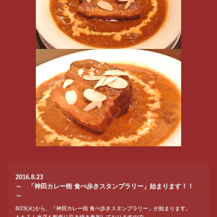
2016.8.23
～ 「神田カレー街 食べ歩きスタンプラリー」始まります！！
～
8/23(火)から、「神田カレー街 食べ歩きスタンプラリー」が始まります。