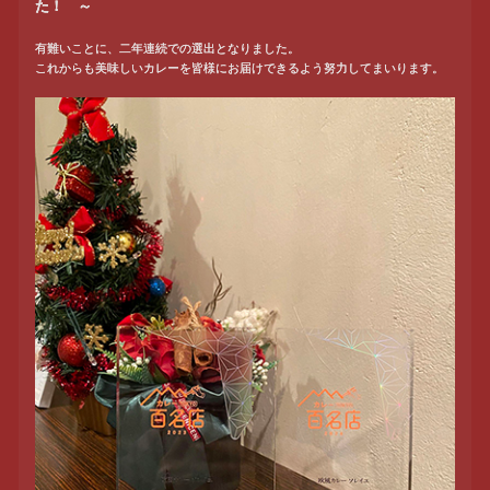
た！ ～
有難いことに、二年連続での選出となりました。
これからも美味しいカレーを皆様にお届けできるよう努力してまいります。