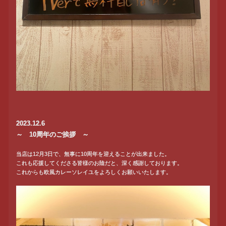
2023.12.6
～ 10周年のご挨拶 ～
当店は12月3日で、無事に10周年を迎えることが出来ました。
これも応援してくださる皆様のお陰だと、深く感謝しております。
これからも欧風カレーソレイユをよろしくお願いいたします。