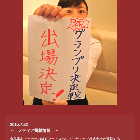
2015.7.22
～ メディア掲載情報 ～
食品素材メーカーのＭＣフードスペシャリティーズ株式会社が運営する、