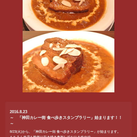
2016.8.23
～ 「神田カレー街 食べ歩きスタンプラリー」始まります！！
～
8/23(火)から、「神田カレー街 食べ歩きスタンプラリー」が始まります。