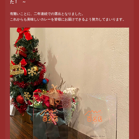
た！ ～
有難いことに、二年連続での選出となりました。
これからも美味しいカレーを皆様にお届けできるよう努力してまいります。