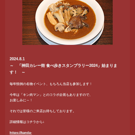
2024.8.1
～ 「神田カレー街 食べ歩きスタンプラリー2024」始まりま
す！ ～
毎年恒例の名物イベント、もちろん当店も参加します！
今年は「キン肉マン」とのコラボ企画もありますので、
お楽しみに～！
それでは皆様のご来店お待ちしております。
詳細情報はコチラから↓
https://kanda-