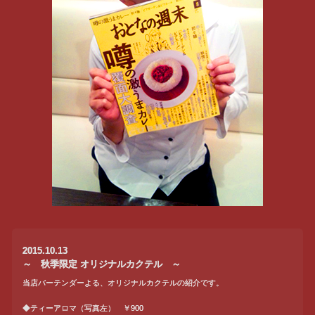
2015.10.13
～ 秋季限定 オリジナルカクテル ～
当店バーテンダーよる、オリジナルカクテルの紹介です。
◆ティーアロマ（写真左） ￥900