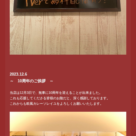
2023.12.6
～ 10周年のご挨拶 ～
当店は12月3日で、無事に10周年を迎えることが出来ました。
これも応援してくださる皆様のお陰だと、深く感謝しております。
これからも欧風カレーソレイユをよろしくお願いいたします。