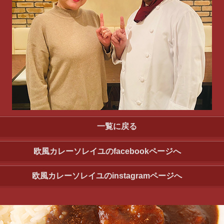
一覧に戻る
欧風カレーソレイユのfacebookページへ
欧風カレーソレイユのinstagramページへ