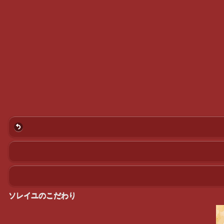
ソレイユのこだわり