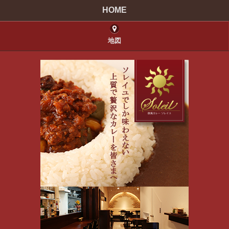
HOME
地図