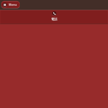
Menu
電話