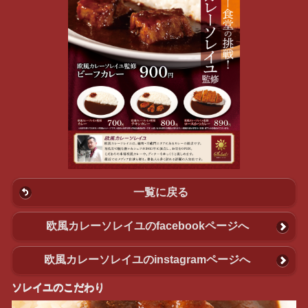
一覧に戻る
欧風カレーソレイユのfacebookページへ
欧風カレーソレイユのinstagramページへ
ソレイユのこだわり