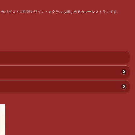
手作りビストロ料理やワイン・カクテルも楽しめるカレーレストランです。