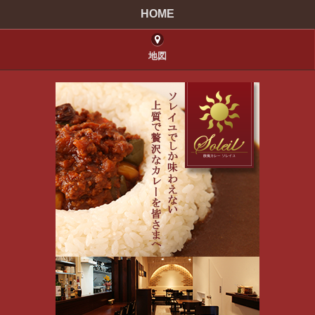
HOME
地図