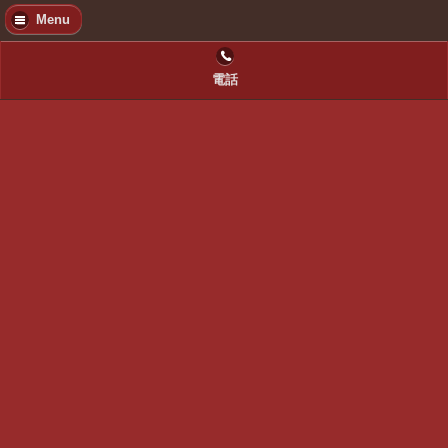
Menu
電話