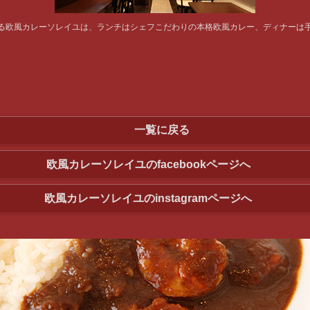
る欧風カレーソレイユは、ランチはシェフこだわりの本格欧風カレー、ディナーは
一覧に戻る
欧風カレーソレイユのfacebookページへ
欧風カレーソレイユのinstagramページへ